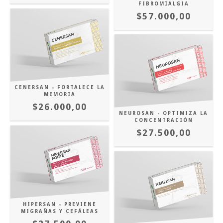
FIBROMIALGIA
$57.000,00
CENERSAN - FORTALECE LA
MEMORIA
$26.000,00
NEUROSAN - OPTIMIZA LA
CONCENTRACIÓN
$27.500,00
HIPERSAN - PREVIENE
MIGRAÑAS Y CEFÁLEAS