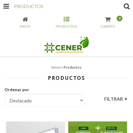
PRODUCTOS
0
INICIO
PRODUCTOS
CARRITO
Inicio
>
Productos
PRODUCTOS
Ordenar por
FILTRAR