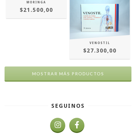
MORINGA
$21.500,00
VENOSTIL
$27.300,00
MOSTRAR MÁS PRODUCTOS
SEGUINOS