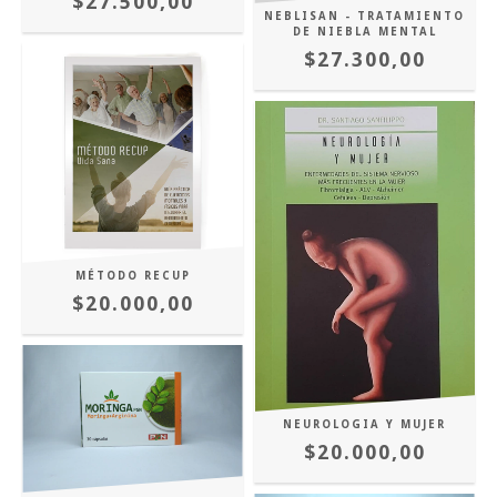
$27.500,00
NEBLISAN - TRATAMIENTO
DE NIEBLA MENTAL
$27.300,00
MÉTODO RECUP
$20.000,00
NEUROLOGIA Y MUJER
$20.000,00