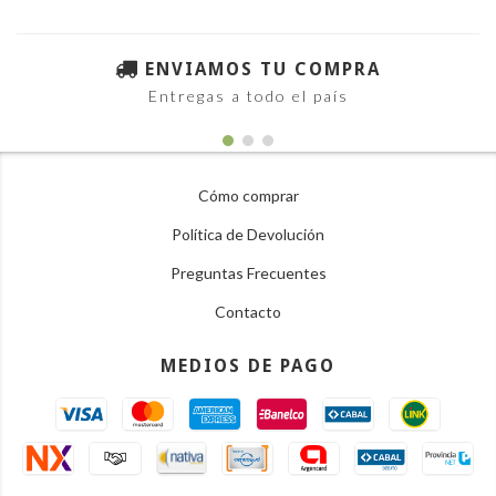
ENVIAMOS TU COMPRA
Entregas a todo el país
Cómo comprar
Política de Devolución
Preguntas Frecuentes
Contacto
MEDIOS DE PAGO