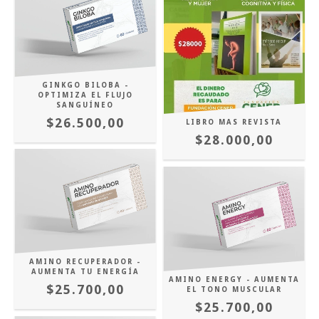
GINKGO BILOBA -
OPTIMIZA EL FLUJO
SANGUÍNEO
$26.500,00
LIBRO MAS REVISTA
$28.000,00
AMINO RECUPERADOR -
AUMENTA TU ENERGÍA
AMINO ENERGY - AUMENTA
$25.700,00
EL TONO MUSCULAR
$25.700,00