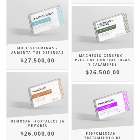
MULTIVITAMINAS -
AUMENTA TUS DEFENSAS
MAGNESIO GINSENG -
$27.500,00
PREVIENE CONTRACTURAS
Y CALAMBRES
$26.500,00
MEMOSAN -FORTALECE LA
MEMORIA
$26.000,00
FIBROMIOSAN -
TRATAMIENTO DE