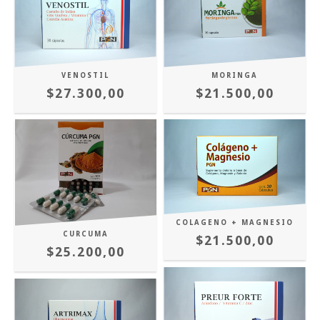
VENOSTIL
MORINGA
$27.300,00
$21.500,00
COLAGENO + MAGNESIO
CURCUMA
$21.500,00
$25.200,00