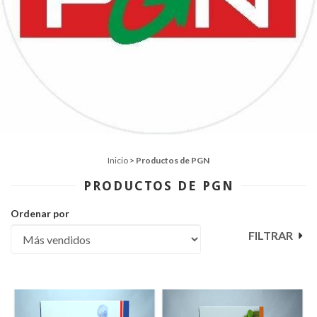
Inicio
>
Productos de PGN
PRODUCTOS DE PGN
Ordenar por
FILTRAR