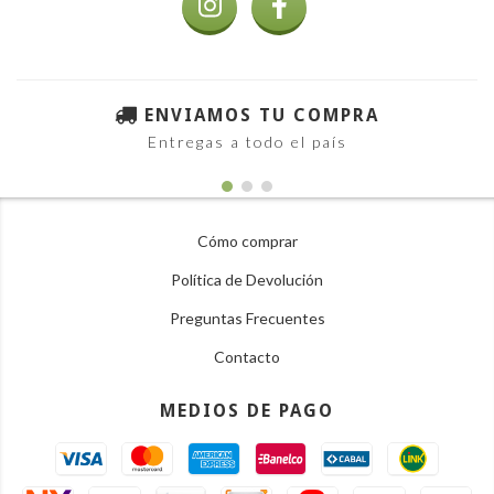
ENVIAMOS TU COMPRA
Entregas a todo el país
Cómo comprar
Política de Devolución
Preguntas Frecuentes
Contacto
MEDIOS DE PAGO