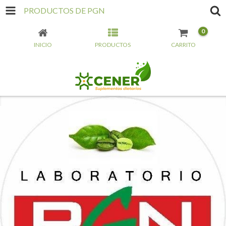
PRODUCTOS DE PGN
0
INICIO
PRODUCTOS
CARRITO