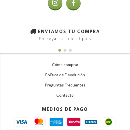
ENVIAMOS TU COMPRA
Entregas a todo el país
Cómo comprar
Política de Devolución
Preguntas Frecuentes
Contacto
MEDIOS DE PAGO