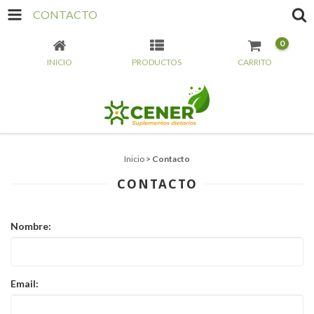
CONTACTO
0
INICIO
PRODUCTOS
CARRITO
Inicio
>
Contacto
CONTACTO
Nombre:
Email: