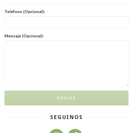
Teléfono (Opcional):
Mensaje (Opcional):
SEGUINOS