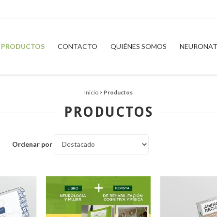
PRODUCTOS
CONTACTO
QUIÉNES SOMOS
NEURONAT
Inicio
>
Productos
PRODUCTOS
Ordenar por