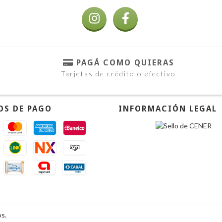
PAGÁ COMO QUIERAS
Tarjetas de crédito o efectivo
OS DE PAGO
INFORMACIÓN LEGAL
s.