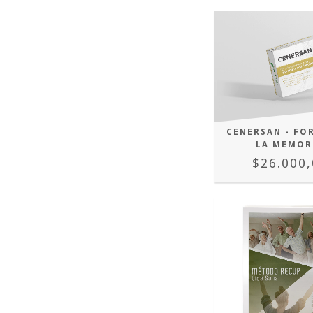
CENERSAN - FO
LA MEMOR
$26.000,