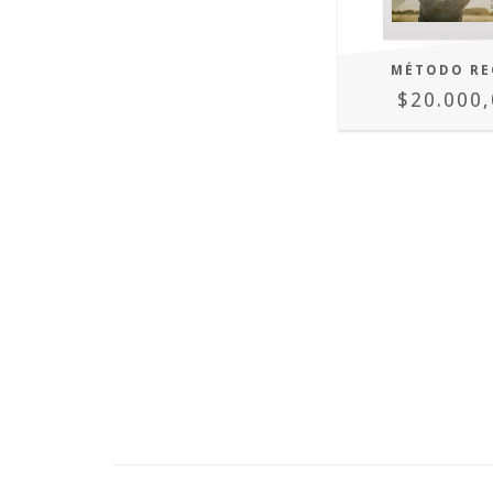
MÉTODO RE
$20.000,