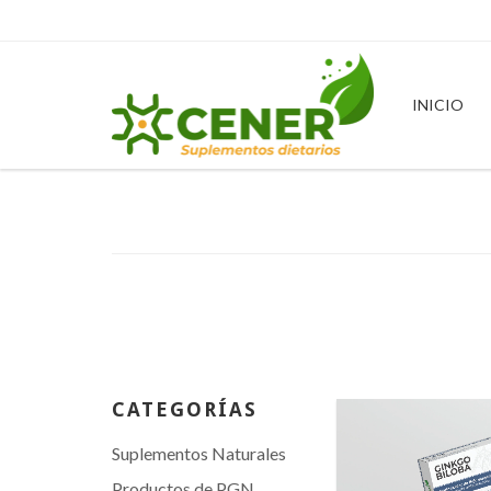
INICIO
CATEGORÍAS
Suplementos Naturales
Productos de PGN