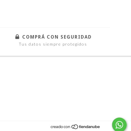
COMPRÁ CON SEGURIDAD
Tus datos siempre protegidos