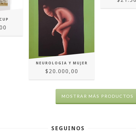
CUP
00
NEUROLOGIA Y MUJER
$20.000,00
MOSTRAR MÁS PRODUCTOS
SEGUINOS