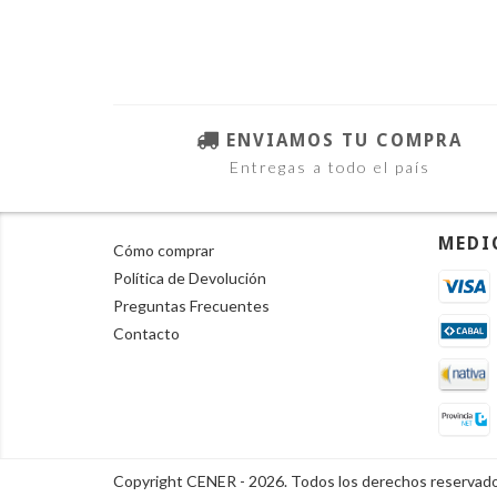
ENVIAMOS TU COMPRA
Entregas a todo el país
MEDI
Cómo comprar
Política de Devolución
Preguntas Frecuentes
Contacto
Copyright CENER - 2026. Todos los derechos reservado