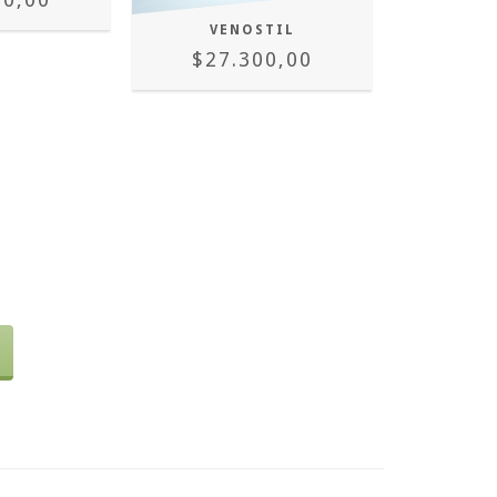
VENOSTIL
$27.300,00